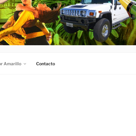
r Amarillo
Contacto