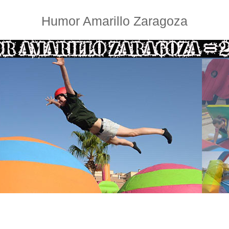
Humor Amarillo Zaragoza