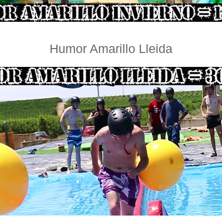
Humor Amarillo Lleida