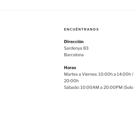
ENCUÉNTRANOS
Dirección
Sardenya 83
Barcelona
Horas
Martes a Viernes: 10:00h a 14:00h /
20:00h
Sábado: 10:00AM a 20:00PM (Solo 