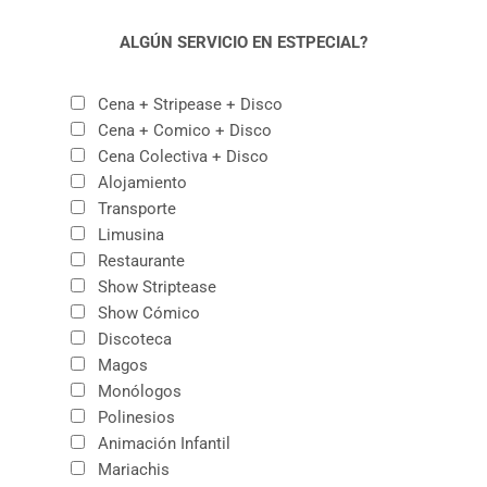
ALGÚN SERVICIO EN ESTPECIAL?
Cena + Stripease + Disco
Cena + Comico + Disco
Cena Colectiva + Disco
Alojamiento
Transporte
Limusina
Restaurante
Show Striptease
Show Cómico
Discoteca
Magos
Monólogos
Polinesios
Animación Infantil
Mariachis