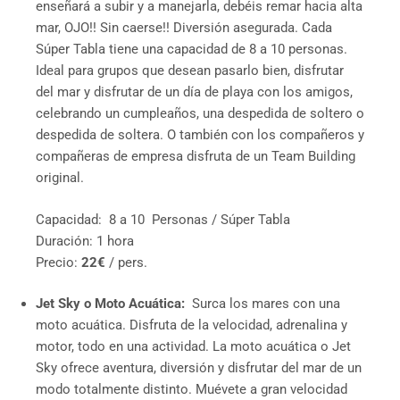
enseñará a subir y a manejarla, debéis remar hacia alta
mar, OJO!! Sin caerse!! Diversión asegurada. Cada
Súper Tabla tiene una capacidad de 8 a 10 personas.
Ideal para grupos que desean pasarlo bien, disfrutar
del mar y disfrutar de un día de playa con los amigos,
celebrando un cumpleaños, una despedida de soltero o
despedida de soltera. O también con los compañeros y
compañeras de empresa disfruta de un Team Building
original.
Capacidad: 8 a 10 Personas / Súper Tabla
Duración: 1 hora
Precio:
22€
/ pers.
Jet Sky o Moto Acuática:
Surca los mares con una
moto acuática. Disfruta de la velocidad, adrenalina y
motor, todo en una actividad. La moto acuática o Jet
Sky ofrece aventura, diversión y disfrutar del mar de un
modo totalmente distinto. Muévete a gran velocidad