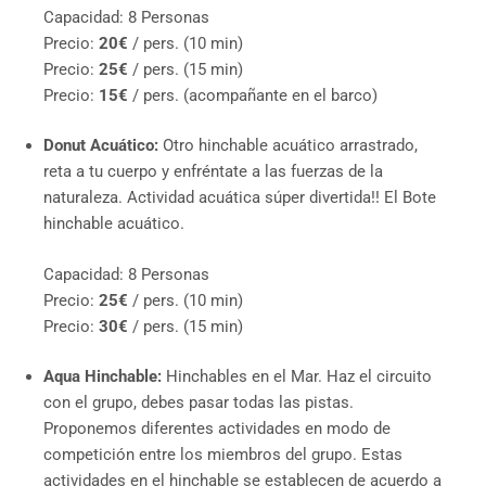
Capacidad: 8 Personas
Precio:
20€
/ pers. (10 min)
Precio:
25€
/ pers. (15 min)
Precio:
15€
/ pers. (acompañante en el barco)
Donut Acuático:
Otro hinchable acuático arrastrado,
reta a tu cuerpo y enfréntate a las fuerzas de la
naturaleza. Actividad acuática súper divertida!! El Bote
hinchable acuático.
Capacidad: 8 Personas
Precio:
25€
/ pers. (10 min)
Precio:
30€
/ pers. (15 min)
Aqua Hinchable:
Hinchables en el Mar. Haz el circuito
con el grupo, debes pasar todas las pistas.
Proponemos diferentes actividades en modo de
competición entre los miembros del grupo. Estas
actividades en el hinchable se establecen de acuerdo a