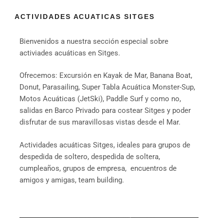
ACTIVIDADES ACUATICAS SITGES
Bienvenidos a nuestra sección especial sobre
activiades acuáticas en Sitges.
Ofrecemos: Excursión en Kayak de Mar, Banana Boat,
Donut, Parasailing, Super Tabla Acuática Monster-Sup,
Motos Acuáticas (JetSki), Paddle Surf y como no,
salidas en Barco Privado para costear Sitges y poder
disfrutar de sus maravillosas vistas desde el Mar.
Actividades acuáticas Sitges, ideales para grupos de
despedida de soltero, despedida de soltera,
cumpleaños, grupos de empresa, encuentros de
amigos y amigas, team building.