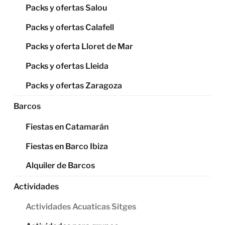
Packs y ofertas Salou
Packs y ofertas Calafell
Packs y oferta Lloret de Mar
Packs y ofertas Lleida
Packs y ofertas Zaragoza
Barcos
Fiestas en Catamarán
Fiestas en Barco Ibiza
Alquiler de Barcos
Actividades
Actividades Acuaticas Sitges