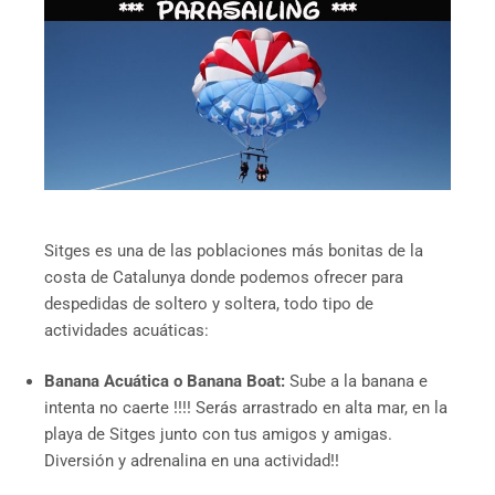
Sitges es una de las poblaciones más bonitas de la
costa de Catalunya donde podemos ofrecer para
despedidas de soltero y soltera, todo tipo de
actividades acuáticas:
Banana Acuática o Banana Boat:
Sube a la banana e
intenta no caerte !!!! Serás arrastrado en alta mar, en la
playa de Sitges junto con tus amigos y amigas.
Diversión y adrenalina en una actividad!!