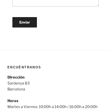
ENCUÉNTRANOS
Dirección
Sardenya 83
Barcelona
Horas
Martes a Viernes: 10:00h a 14:00h / 16:00h a 20:00h