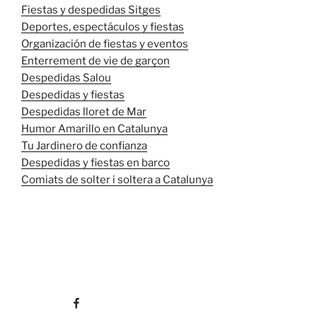
Fiestas y despedidas Sitges
Deportes, espectáculos y fiestas
Organización de fiestas y eventos
Enterrement de vie de garçon
Despedidas Salou
Despedidas y fiestas
Despedidas lloret de Mar
Humor Amarillo en Catalunya
Tu Jardinero de confianza
Despedidas y fiestas en barco
Comiats de solter i soltera a Catalunya