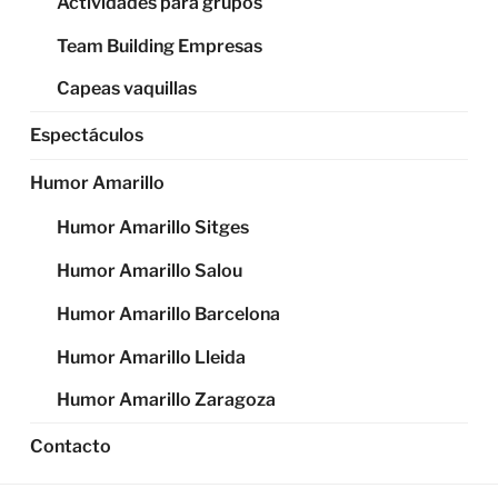
Actividades para grupos
Team Building Empresas
Capeas vaquillas
Espectáculos
Humor Amarillo
Humor Amarillo Sitges
Humor Amarillo Salou
Humor Amarillo Barcelona
Humor Amarillo Lleida
Humor Amarillo Zaragoza
Contacto