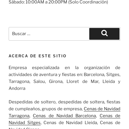
Sábado: 10:00AM a 20:00PM (Solo Coordinación)
ACERCA DE ESTE SITIO
Empresa especializada en la organización de
actividades de aventura y fiestas en: Barcelona, Sitges,
Tarragona, Salou, Girona, Lloret de Mar, Lleida y
Andorra
Despedidas de soltero, despedidas de soltera, fiestas
de cumpleaños, grupos de empresa,
Cenas de Navidad
Tarragona
,
Cenas de Navidad Barcelona
,
Cenas de
Navidad Sitges
, Cenas de Navidad Lleida, Cenas de