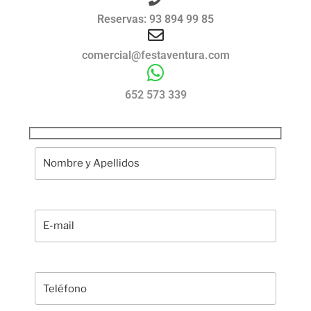
Reservas: 93 894 99 85
comercial@festaventura.com
652 573 339