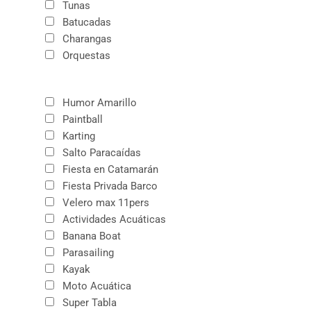
Tunas
Batucadas
Charangas
Orquestas
Humor Amarillo
Paintball
Karting
Salto Paracaídas
Fiesta en Catamarán
Fiesta Privada Barco
Velero max 11pers
Actividades Acuáticas
Banana Boat
Parasailing
Kayak
Moto Acuática
Super Tabla