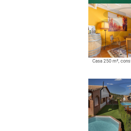
Casa 250 m², cons