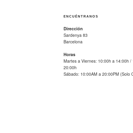
ENCUÉNTRANOS
Dirección
Sardenya 83
Barcelona
Horas
Martes a Viernes: 10:00h a 14:00h /
20:00h
Sábado: 10:00AM a 20:00PM (Solo C