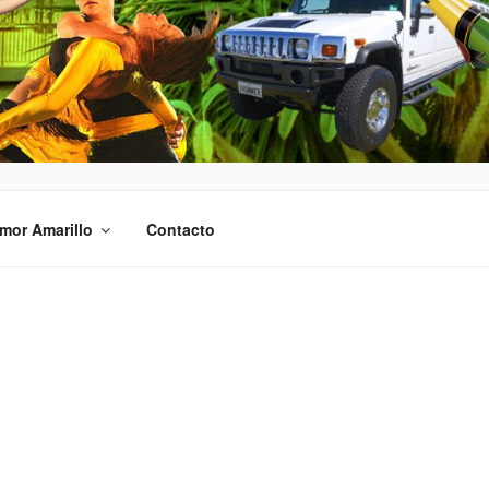
mor Amarillo
Contacto