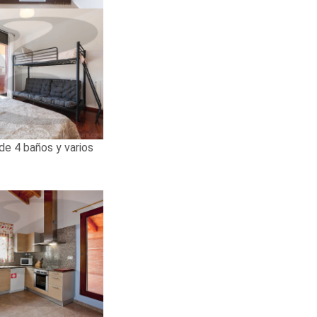
e 4 baños y varios