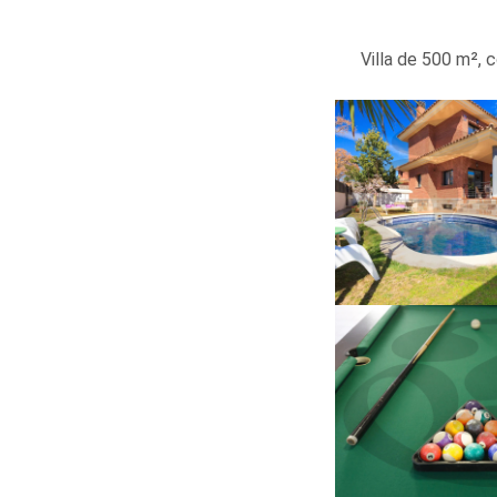
Villa de 500 m², 