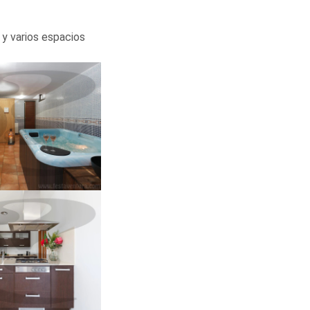
 y varios espacios