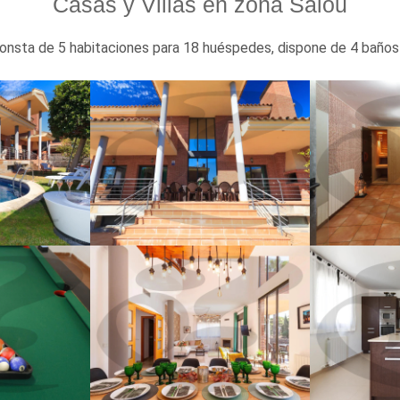
Casas y Villas en zona Salou
consta de 5 habitaciones para 18 huéspedes, dispone de 4 baños