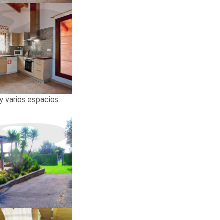
y varios espacios